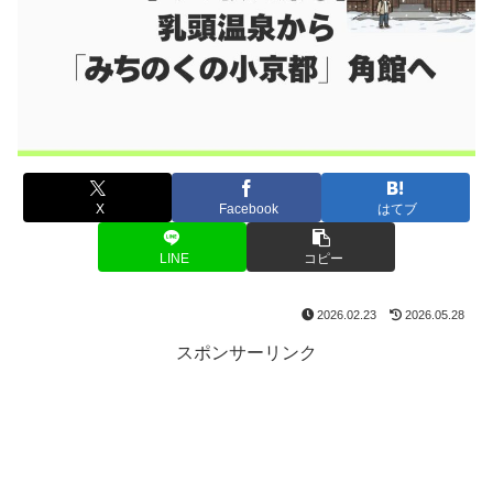
X
Facebook
はてブ
LINE
コピー
2026.02.23
2026.05.28
スポンサーリンク