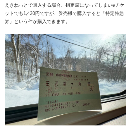
えきねっとで購入する場合、指定席になってしまいeチケ
ットでも1,420円ですが、券売機で購入すると「特定特急
券」という件が購入できます。