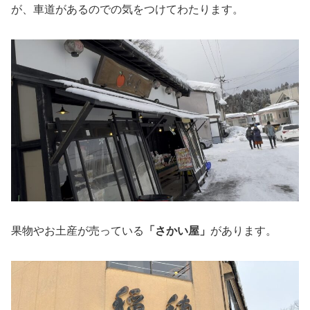
が、車道があるのでの気をつけてわたります。
果物やお土産が売っている
「さかい屋」
があります。