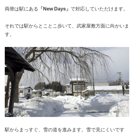
両替は駅にある
「New Days」
で対応していただけます。
それでは駅からとことこ歩いて、武家屋敷方面に向かいま
す。
駅からまっすぐ、雪の道を進みます。雪で見にくいです