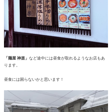
「麺屋 神楽」
など途中には昼食が取れるようなお店もあ
ります。
昼食には困らないかと思います！