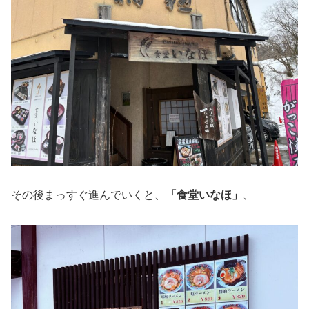
その後まっすぐ進んでいくと、
「食堂いなほ」
、