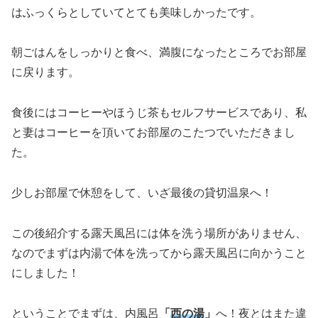
はふっくらとしていてとても美味しかったです。
朝ごはんをしっかりと食べ、満腹になったところでお部屋
に戻ります。
食後にはコーヒーやほうじ茶もセルフサービスであり、私
と妻はコーヒーを頂いてお部屋のこたつでいただきまし
た。
少しお部屋で休憩をして、いざ最後の貸切温泉へ！
この後紹介する露天風呂には体を洗う場所がありません、
なのでまずは内湯で体を洗ってから露天風呂に向かうこと
にしました！
ということでまずは、内風呂
「
西の湯
」
へ！夜とはまた違