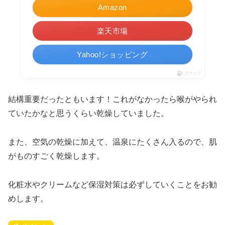
Amazon
楽天市場
Yahoo!ショッピング
ポチップ
結構重要だったともいます！これがなかったら喉がやられ
ていたかなと思うくらい乾燥していました。
また、空気の乾燥に加えて、温泉にたくさん入るので、肌
がものすごく乾燥します。
化粧水やクリームなど保湿対策は必ずしていくことをお勧
めします。