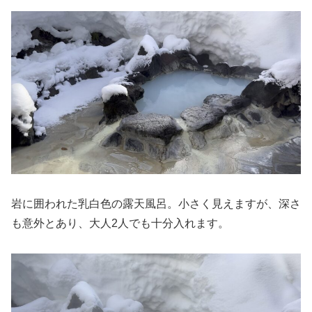
岩に囲われた乳白色の露天風呂。小さく見えますが、深さ
も意外とあり、大人2人でも十分入れます。