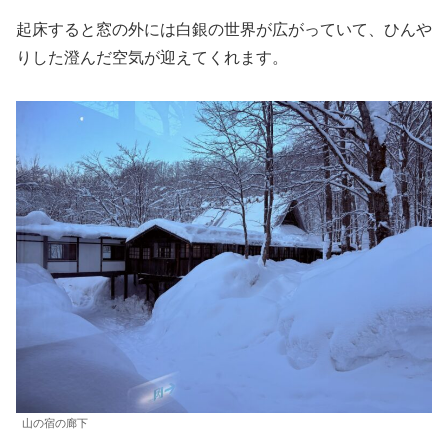
起床すると窓の外には白銀の世界が広がっていて、ひんや
りした澄んだ空気が迎えてくれます。
山の宿の廊下