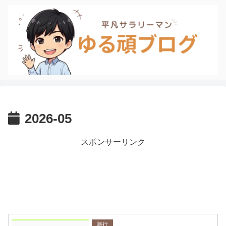
2026-05
スポンサーリンク
旅行