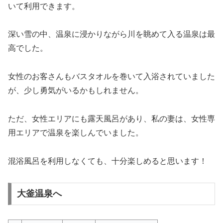
いて利用できます。
深い雪の中、温泉に浸かりながら川を眺めて入る温泉は最
高でした。
女性のお客さんもバスタオルを巻いて入浴されていました
が、少し勇気がいるかもしれません。
ただ、女性エリアにも露天風呂があり、私の妻は、女性専
用エリアで温泉を楽しんでいました。
混浴風呂を利用しなくても、十分楽しめると思います！
大釜温泉へ