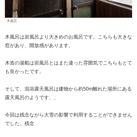
木風呂
木風呂は岩風呂より大きめのお風呂です。こちらも大きな
窓があり、開放感があります。
木造の湯船は岩風呂とはまた違った雰囲気でこちらもとて
も良かったです。
そして、混浴露天風呂は建物から約50m離れた場所にある
露天風呂のようです、、
今回は残念ながら大雪の影響で利用することができません
でした。残念