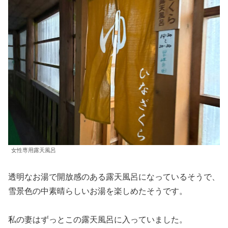
女性専用露天風呂
透明なお湯で開放感のある露天風呂になっているそうで、
雪景色の中素晴らしいお湯を楽しめたそうです。
私の妻はずっとこの露天風呂に入っていました。