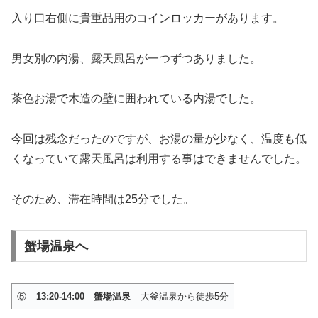
入り口右側に貴重品用のコインロッカーがあります。
男女別の内湯、露天風呂が一つずつありました。
茶色お湯で木造の壁に囲われている内湯でした。
今回は残念だったのですが、お湯の量が少なく、温度も低
くなっていて露天風呂は利用する事はできませんでした。
そのため、滞在時間は25分でした。
蟹場温泉へ
⑤
13:20-14:00
蟹場温泉
大釜温泉から徒歩5分