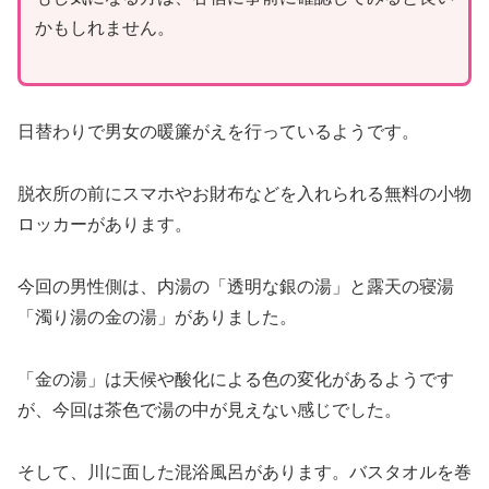
かもしれません。
日替わりで男女の暖簾がえを行っているようです。
脱衣所の前にスマホやお財布などを入れられる無料の小物
ロッカーがあります。
今回の男性側は、内湯の「透明な銀の湯」と露天の寝湯
「濁り湯の金の湯」がありました。
「金の湯」は天候や酸化による色の変化があるようです
が、今回は茶色で湯の中が見えない感じでした。
そして、川に面した混浴風呂があります。バスタオルを巻