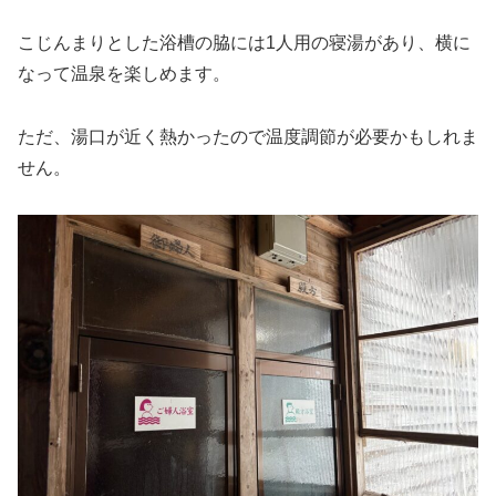
こじんまりとした浴槽の脇には1人用の寝湯があり、横に
なって温泉を楽しめます。
ただ、湯口が近く熱かったので温度調節が必要かもしれま
せん。