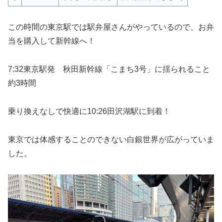
この時間の東京駅では駅弁屋さんがやっているので、お弁
当を購入して新幹線へ！
7:32東京駅発 秋田新幹線「こまち3号」に揺られること
約3時間
乗り換えなしで快適に10:26田沢湖駅に到着！
東京では体感することのできない白銀世界が広がっていま
した。