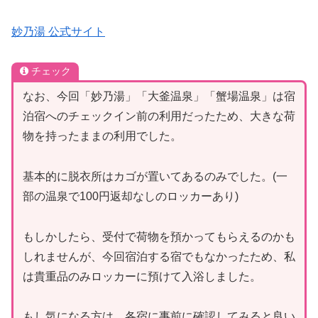
妙乃湯 公式サイト
チェック
なお、今回「妙乃湯」「大釜温泉」「蟹場温泉」は宿
泊宿へのチェックイン前の利用だったため、大きな荷
物を持ったままの利用でした。
基本的に脱衣所はカゴが置いてあるのみでした。(一
部の温泉で100円返却なしのロッカーあり)
もしかしたら、受付で荷物を預かってもらえるのかも
しれませんが、今回宿泊する宿でもなかったため、私
は貴重品のみロッカーに預けて入浴しました。
もし気になる方は、各宿に事前に確認してみると良い