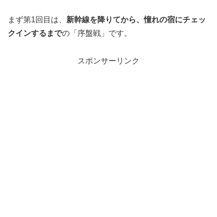
まず第1回目は、
新幹線を降りてから、憧れの宿にチェッ
クインするまで
の「序盤戦」です。
スポンサーリンク