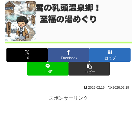
X
Facebook
はてブ
LINE
コピー
2026.02.16
2026.02.19
スポンサーリンク