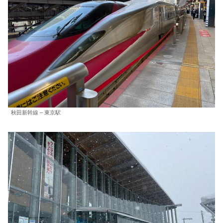
秋田新幹線 – 東京駅